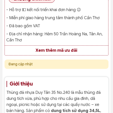
- Hỗ trợ 💵 kết nối triển khai đơn hàng 😉
- Miễn phí giao hàng trung tâm thành phố Cần Thơ
- Đã bao gồm VAT
- Địa chỉ nhận hàng:
Hẻm 50 Trần Hoàng Na, Tân An,
Cần Thơ
Xem thêm mã ưu đãi
Đang cập nhật
Giới thiệu
Thùng đá nhựa Duy Tân 35 No.240 là mẫu thùng đá
dung tích vừa, phù hợp cho nhu cầu gia đình, dã
ngoại, picnic hoặc sử dụng tại các quầy nước – xe
bán hàng. Sản phẩm có
dung tích sử dụng 34,5L
,