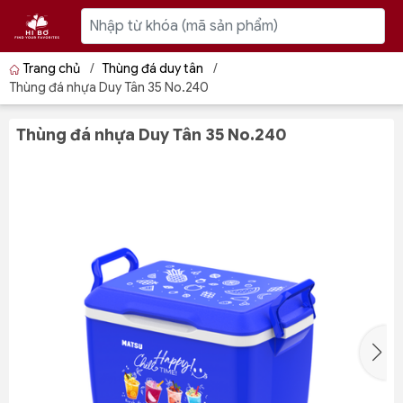
Trang chủ
/
Thùng đá duy tân
/
Thùng đá nhựa Duy Tân 35 No.240
Thùng đá nhựa Duy Tân 35 No.240