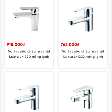
918.000₫
762.000₫
Vòi lavabo chậu rửa mặt
Vòi lavabo chậu rửa mặt
Luxta L-1220 nóng lạnh
Luxta L-1222 nóng lạnh