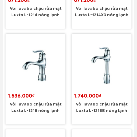
871.200₫
871.200₫
Vòi lavabo chậu rửa mặt
Vòi lavabo chậu rửa mặt
Luxta L-1214 nóng lạnh
Luxta L-1214X3 nóng lạnh
1.536.000₫
1.740.000₫
Vòi lavabo chậu rửa mặt
Vòi lavabo chậu rửa mặt
Luxta L-1218 nóng lạnh
Luxta L-1218B nóng lạnh