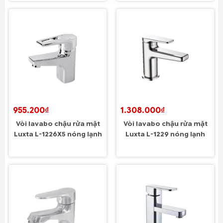
955.200₫
1.308.000₫
Vòi lavabo chậu rửa mặt
Vòi lavabo chậu rửa mặt
Luxta L-1226X5 nóng lạnh
Luxta L-1229 nóng lạnh