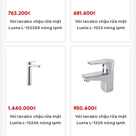
763.200₫
681.600₫
Vòi lavabo chậu rửa mặt
Vòi lavabo chậu rửa mặt
Luxta L-1222X6 nóng lạnh
Luxta L-1223 nóng lạnh
1.440.000₫
950.400₫
Vòi lavabo chậu rửa mặt
Vòi lavabo chậu rửa mặt
Luxta L-1223A nóng lạnh
Luxta L-1226 nóng lạnh