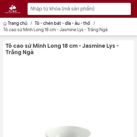
Trang chủ
/
Tô - chén bát - dĩa - âu - thố
/
Tô cao sứ Minh Long 18 cm - Jasmine Lys - Trắng Ngà
Tô cao sứ Minh Long 18 cm - Jasmine Lys -
Trắng Ngà