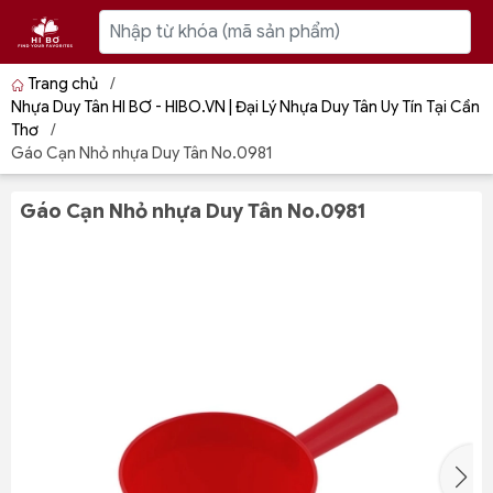
Trang chủ
/
Nhựa Duy Tân HI BƠ - HIBO.VN | Đại Lý Nhựa Duy Tân Uy Tín Tại Cần
Thơ
/
Gáo Cạn Nhỏ nhựa Duy Tân No.0981
Gáo Cạn Nhỏ nhựa Duy Tân No.0981