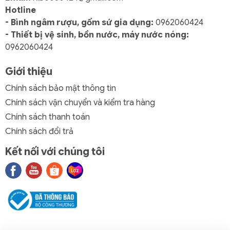
Hotline
- Bình ngâm rượu, gốm sứ gia dụng:
0962060424
- Thiết bị vệ sinh, bồn nước, máy nước nóng:
0962060424
Giới thiệu
Chính sách bảo mật thông tin
Chính sách vận chuyển và kiểm tra hàng
Chính sách thanh toán
Chính sách đổi trả
Kết nối với chúng tôi