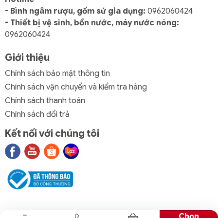
- Bình ngâm rượu, gốm sứ gia dụng:
0962060424
- Thiết bị vệ sinh, bồn nước, máy nước nóng:
0962060424
Giới thiệu
Chính sách bảo mật thông tin
Chính sách vận chuyển và kiểm tra hàng
Chính sách thanh toán
Chính sách đổi trả
Kết nối với chúng tôi
Chọn