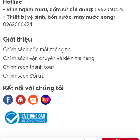
Hotline
- Bình ngâm rượu, gốm sứ gia dụng:
0962060424
- Thiết bị vệ sinh, bồn nước, máy nước nóng:
0962060424
Giới thiệu
Chính sách bảo mật thông tin
Chính sách vận chuyển và kiểm tra hàng
Chính sách thanh toán
Chính sách đổi trả
Kết nối với chúng tôi