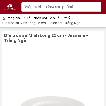
Trang chủ
/
Tô - chén bát - dĩa - âu - thố
/
Dĩa tròn sứ Minh Long 25 cm - Jasmine - Trắng Ngà
Dĩa tròn sứ Minh Long 25 cm - Jasmine -
Trắng Ngà