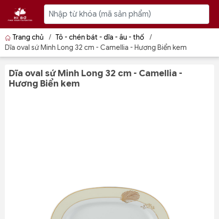
Trang chủ
/
Tô - chén bát - dĩa - âu - thố
/
Dĩa oval sứ Minh Long 32 cm - Camellia - Hương Biển kem
Dĩa oval sứ Minh Long 32 cm - Camellia -
Hương Biển kem