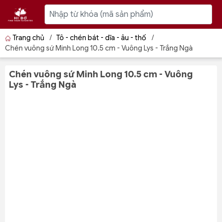
Trang chủ
/
Tô - chén bát - dĩa - âu - thố
/
Chén vuông sứ Minh Long 10.5 cm - Vuông Lys - Trắng Ngà
Chén vuông sứ Minh Long 10.5 cm - Vuông
Lys - Trắng Ngà