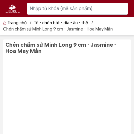
Trang chủ
/
Tô - chén bát - dĩa - âu - thố
/
Chén chấm sứ Minh Long 9 cm - Jasmine - Hoa May Mắn
Chén chấm sứ Minh Long 9 cm - Jasmine -
Hoa May Mắn