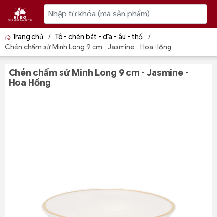
Trang chủ
/
Tô - chén bát - dĩa - âu - thố
/
Chén chấm sứ Minh Long 9 cm - Jasmine - Hoa Hồng
Chén chấm sứ Minh Long 9 cm - Jasmine -
Hoa Hồng