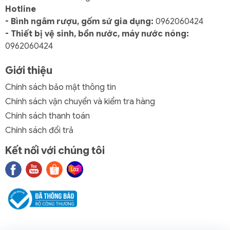
Hotline
- Bình ngâm rượu, gốm sứ gia dụng:
0962060424
- Thiết bị vệ sinh, bồn nước, máy nước nóng:
0962060424
Giới thiệu
Chính sách bảo mật thông tin
Chính sách vận chuyển và kiểm tra hàng
Chính sách thanh toán
Chính sách đổi trả
Kết nối với chúng tôi