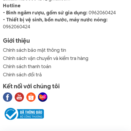
Hotline
- Bình ngâm rượu, gốm sứ gia dụng:
0962060424
- Thiết bị vệ sinh, bồn nước, máy nước nóng:
0962060424
Giới thiệu
Chính sách bảo mật thông tin
Chính sách vận chuyển và kiểm tra hàng
Chính sách thanh toán
Chính sách đổi trả
Kết nối với chúng tôi