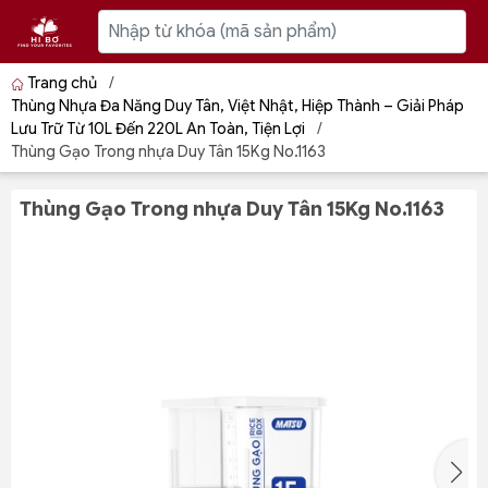
Trang chủ
/
Thùng Nhựa Đa Năng Duy Tân, Việt Nhật, Hiệp Thành – Giải Pháp
Lưu Trữ Từ 10L Đến 220L An Toàn, Tiện Lợi
/
Thùng Gạo Trong nhựa Duy Tân 15Kg No.1163
Thùng Gạo Trong nhựa Duy Tân 15Kg No.1163