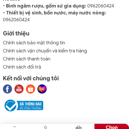
- Bình ngâm rượu, gốm sứ gia dụng:
0962060424
- Thiết bị vệ sinh, bồn nước, máy nước nóng:
0962060424
Giới thiệu
Chính sách bảo mật thông tin
Chính sách vận chuyển và kiểm tra hàng
Chính sách thanh toán
Chính sách đổi trả
Kết nối với chúng tôi
Chọn