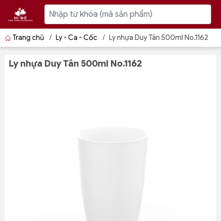
Trang chủ
/
Ly - Ca - Cốc
/
Ly nhựa Duy Tân 500ml No.1162
Ly nhựa Duy Tân 500ml No.1162