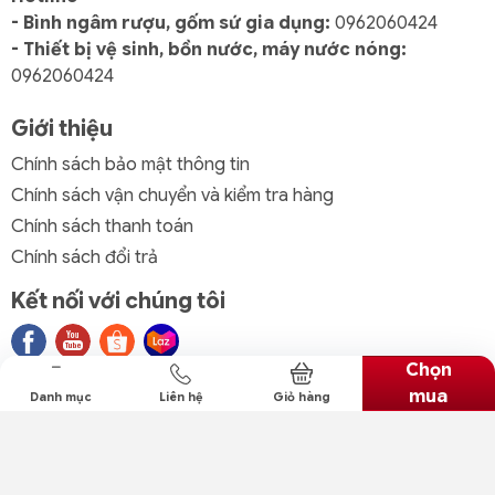
- Bình ngâm rượu, gốm sứ gia dụng:
0962060424
- Thiết bị vệ sinh, bồn nước, máy nước nóng:
0962060424
Giới thiệu
Chính sách bảo mật thông tin
Chính sách vận chuyển và kiểm tra hàng
Chính sách thanh toán
Chính sách đổi trả
Kết nối với chúng tôi
Chọn
mua
Danh mục
Liên hệ
Giỏ hàng