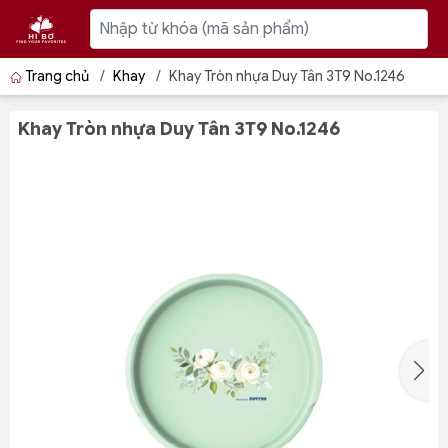
Trang chủ
/
Khay
/
Khay Tròn nhựa Duy Tân 3T9 No.1246
Khay Tròn nhựa Duy Tân 3T9 No.1246