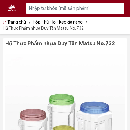
Trang chủ
/
Hộp - hũ - lọ - keo đa năng
/
Hũ Thực Phẩm nhựa Duy Tân Matsu No.732
Hũ Thực Phẩm nhựa Duy Tân Matsu No.732