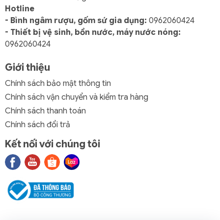
Hotline
- Bình ngâm rượu, gốm sứ gia dụng:
0962060424
- Thiết bị vệ sinh, bồn nước, máy nước nóng:
0962060424
Giới thiệu
Chính sách bảo mật thông tin
Chính sách vận chuyển và kiểm tra hàng
Chính sách thanh toán
Chính sách đổi trả
Kết nối với chúng tôi