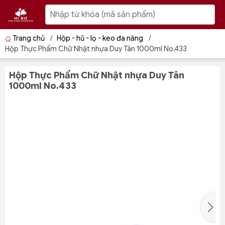
Trang chủ
/
Hộp - hũ - lọ - keo đa năng
/
Hộp Thực Phẩm Chữ Nhật nhựa Duy Tân 1000ml No.433
Hộp Thực Phẩm Chữ Nhật nhựa Duy Tân
1000ml No.433