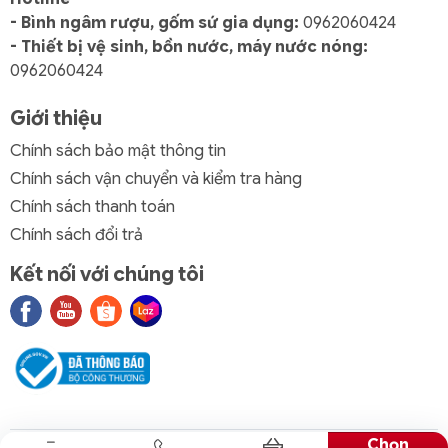
- Bình ngâm rượu, gốm sứ gia dụng:
0962060424
- Thiết bị vệ sinh, bồn nước, máy nước nóng:
0962060424
Giới thiệu
Chính sách bảo mật thông tin
Chính sách vận chuyển và kiểm tra hàng
Chính sách thanh toán
Chính sách đổi trả
Kết nối với chúng tôi
Chọn