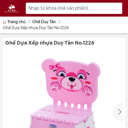
Trang chủ
/
Ghế Duy Tân
/
Ghế Dựa Xếp nhựa Duy Tân No.1226
Ghế Dựa Xếp nhựa Duy Tân No.1226