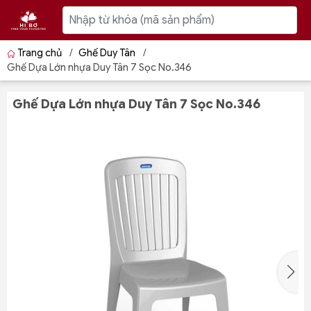
Trang chủ
/
Ghế Duy Tân
/
Ghế Dựa Lớn nhựa Duy Tân 7 Sọc No.346
Ghế Dựa Lớn nhựa Duy Tân 7 Sọc No.346