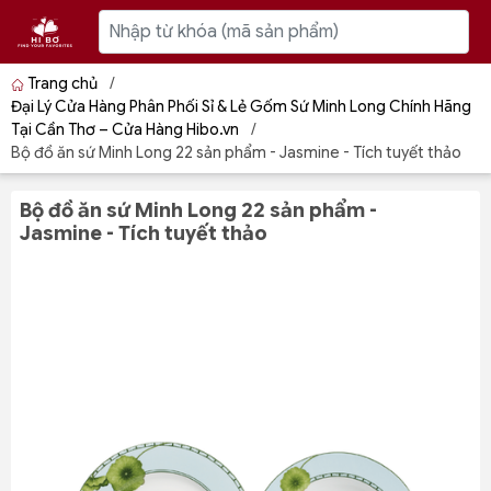
Trang chủ
/
Đại Lý Cửa Hàng Phân Phối Sỉ & Lẻ Gốm Sứ Minh Long Chính Hãng
Tại Cần Thơ – Cửa Hàng Hibo.vn
/
Bộ đồ ăn sứ Minh Long 22 sản phẩm - Jasmine - Tích tuyết thảo
Bộ đồ ăn sứ Minh Long 22 sản phẩm -
Jasmine - Tích tuyết thảo