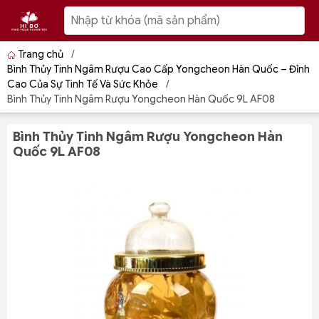
Trang chủ
/
Bình Thủy Tinh Ngâm Rượu Cao Cấp Yongcheon Hàn Quốc – Đỉnh
Cao Của Sự Tinh Tế Và Sức Khỏe
/
Bình Thủy Tinh Ngâm Rượu Yongcheon Hàn Quốc 9L AF08
Bình Thủy Tinh Ngâm Rượu Yongcheon Hàn
Quốc 9L AF08