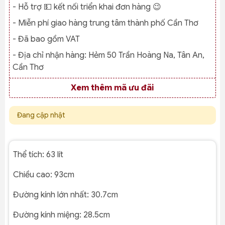
- Hỗ trợ 💵 kết nối triển khai đơn hàng 😉
- Miễn phí giao hàng trung tâm thành phố Cần Thơ
- Đã bao gồm VAT
- Địa chỉ nhận hàng:
Hẻm 50 Trần Hoàng Na, Tân An,
Cần Thơ
Xem thêm mã ưu đãi
Đang cập nhật
Thể tích: 63 lít
Chiều cao: 93cm
Đường kính lớn nhất: 30.7cm
Đường kính miệng: 28.5cm