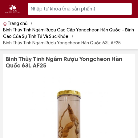
Trang chủ
/
Bình Thủy Tinh Ngâm Rượu Cao Cấp Yongcheon Hàn Quốc – Đỉnh
Cao Của Sự Tinh Tế Và Sức Khỏe
/
Bình Thủy Tinh Ngâm Rượu Yongcheon Hàn Quốc 63L AF25
Bình Thủy Tinh Ngâm Rượu Yongcheon Hàn
Quốc 63L AF25