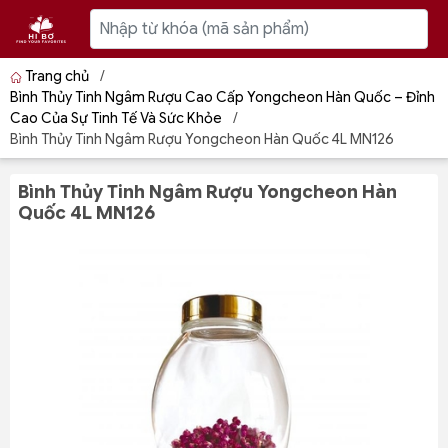
Trang chủ
/
Bình Thủy Tinh Ngâm Rượu Cao Cấp Yongcheon Hàn Quốc – Đỉnh
Cao Của Sự Tinh Tế Và Sức Khỏe
/
Bình Thủy Tinh Ngâm Rượu Yongcheon Hàn Quốc 4L MN126
Bình Thủy Tinh Ngâm Rượu Yongcheon Hàn
Quốc 4L MN126