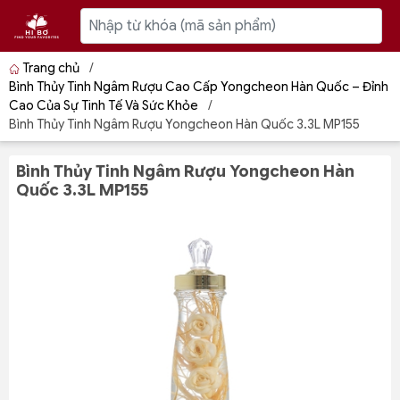
Trang chủ
/
Bình Thủy Tinh Ngâm Rượu Cao Cấp Yongcheon Hàn Quốc – Đỉnh
Cao Của Sự Tinh Tế Và Sức Khỏe
/
Bình Thủy Tinh Ngâm Rượu Yongcheon Hàn Quốc 3.3L MP155
Bình Thủy Tinh Ngâm Rượu Yongcheon Hàn
Quốc 3.3L MP155