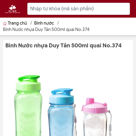
Trang chủ
/
Bình nước
/
Bình Nước nhựa Duy Tân 500ml quai No.374
Bình Nước nhựa Duy Tân 500ml quai No.374