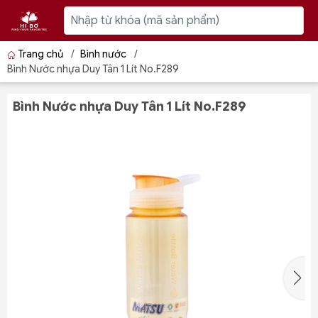
Trang chủ
/
Bình nước
/
Bình Nước nhựa Duy Tân 1 Lít No.F289
Bình Nước nhựa Duy Tân 1 Lít No.F289