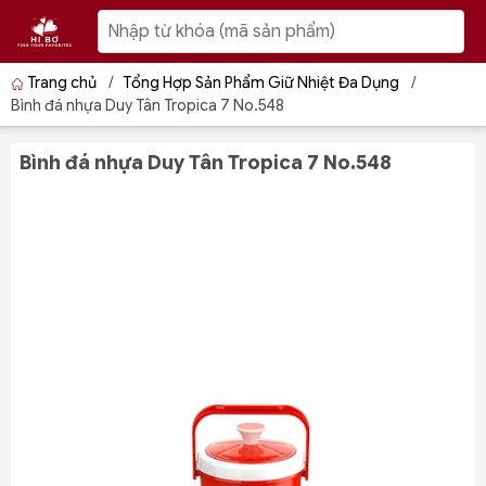
Trang chủ
/
Tổng Hợp Sản Phẩm Giữ Nhiệt Đa Dụng
/
Bình đá nhựa Duy Tân Tropica 7 No.548
Bình đá nhựa Duy Tân Tropica 7 No.548