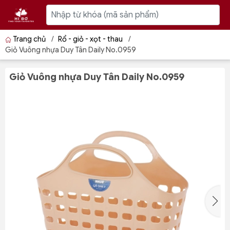
Trang chủ
/
Rổ - giỏ - xọt - thau
/
Giỏ Vuông nhựa Duy Tân Daily No.0959
Giỏ Vuông nhựa Duy Tân Daily No.0959