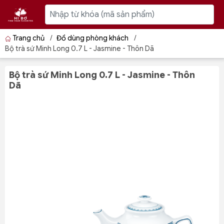
Trang chủ
/
Đồ dùng phòng khách
/
Bộ trà sứ Minh Long 0.7 L - Jasmine - Thôn Dã
Bộ trà sứ Minh Long 0.7 L - Jasmine - Thôn
Dã