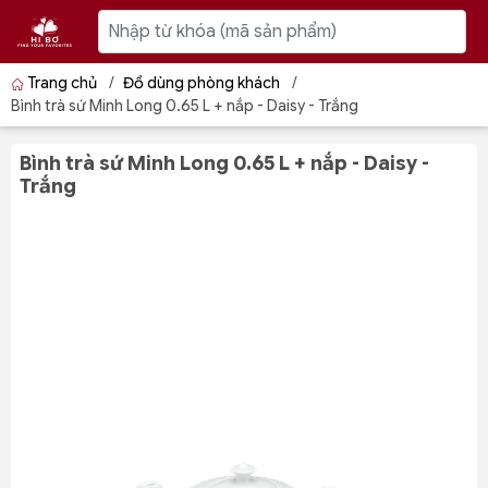
Trang chủ
/
Đồ dùng phòng khách
/
Bình trà sứ Minh Long 0.65 L + nắp - Daisy - Trắng
Bình trà sứ Minh Long 0.65 L + nắp - Daisy -
Trắng